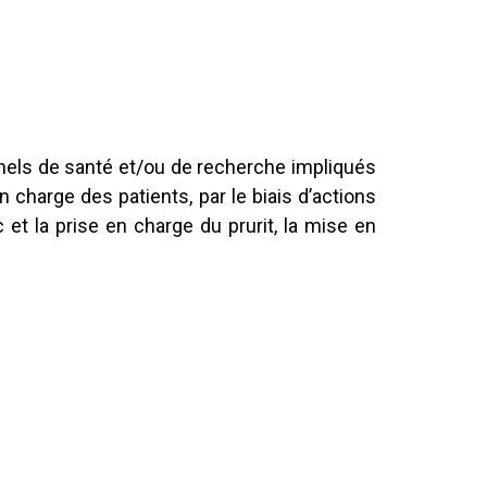
nnels de santé et/ou de recherche impliqués
en charge des patients, par le biais d’actions
et la prise en charge du prurit, la mise en