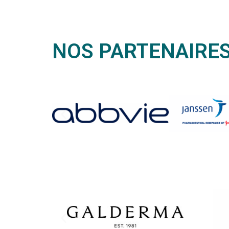
NOS PARTENAIRE