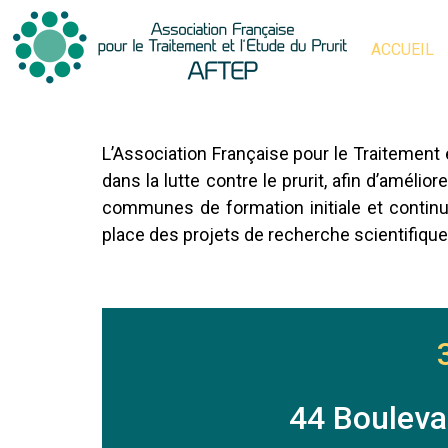
ACCUEIL
L’Association Française pour le Traitement
dans la lutte contre le prurit, afin d’amélio
communes de formation initiale et continue
place des projets de recherche scientifique
44 Bouleva