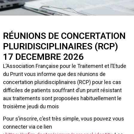
RÉUNIONS DE CONCERTATION
PLURIDISCIPLINAIRES (RCP)
17 DECEMBRE 2026
L’Association Française pour le Traitement et l’Etude
du Prurit vous informe que des réunions de
concertation pluridisciplinaires (RCP) pour les cas
difficiles de patients souffrant d’un prurit résistant
aux traitements sont proposées habituellement le
troisième jeudi du mois
Pour s’inscrire, c’est très simple, vous pouvez vous
connecter via ce lien